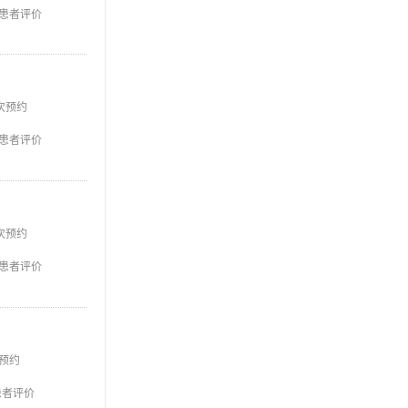
患者评价
次预约
患者评价
次预约
患者评价
预约
患者评价