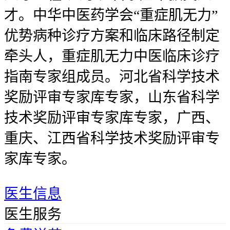
才。中华中医药学会“重症肌无力”
优势病种诊疗方案和临床路径制定
牵头人，重症肌无力中医临床诊疗
指南专家组成员。河北省科学技术
奖励评审专家库专家，山东省科学
技术奖励评审专家库专家，广西、
重庆、江西省科学技术奖励评审专
家库专家。
医生信息
医生服务