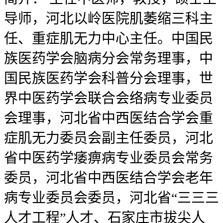
导师，河北以岭医院肌萎缩三科主
任、重症肌无力中心主任。中国民
族医药学会脑病分会常务理事，中
国民族医药学会科普分会理事，世
界中医药学会联合会络病专业委员
会理事，河北省中西医结合学会重
症肌无力委员会副主任委员，河北
省中医药学痿痹病专业委员会常务
委员，河北省中西医结合学会老年
病专业委员会委员，河北省“三三三
人才工程”人才、石家庄市拔尖人