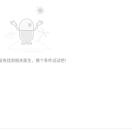
 没有找到相关医生，换个条件试试吧！