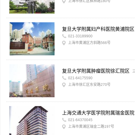
上海市徐汇区枫林路180号
复旦大学附属妇产科医院黄浦院区
021-33189900
上海市黄浦区方斜路566号
复旦大学附属肿瘤医院徐汇院区
021-64175590
上海市徐汇区东安路270号
上海交通大学医学院附属瑞金医院
021-64370045
上海市黄浦区瑞金二路197号