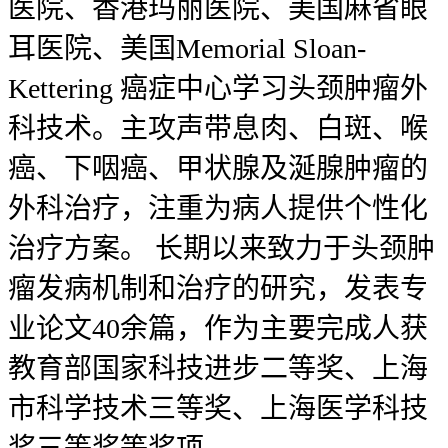
医院、香港玛丽医院、美国麻省眼
耳医院、美国Memorial Sloan-
Kettering 癌症中心学习头颈肿瘤外
科技术。主攻声带息肉、白斑、喉
癌、下咽癌、甲状腺及涎腺肿瘤的
外科治疗，注重为病人提供个性化
治疗方案。 长期以来致力于头颈肿
瘤发病机制和治疗的研究，发表专
业论文40余篇，作为主要完成人获
教育部国家科技进步二等奖、上海
市科学技术三等奖、上海医学科技